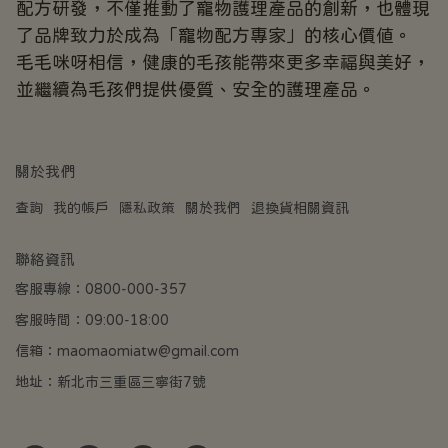
配方研發，不僅推動了寵物護理產品的創新，也體現
了品牌致力於成為「寵物配方專家」的核心價值。
毛毛咪呀相信，健康的毛孩能帶來更多幸福與美好，
並繼續為毛孩們提供優質、安全的護理產品。
關於我們
查詢
我的帳戶
隱私政策
關於我們
退換貨相關資訊
聯絡資訊
客服專線：0800-000-357
客服時間：09:00-18:00
信箱：maomaomiatw@gmail.com
地址：新北市三重區三寧街7號