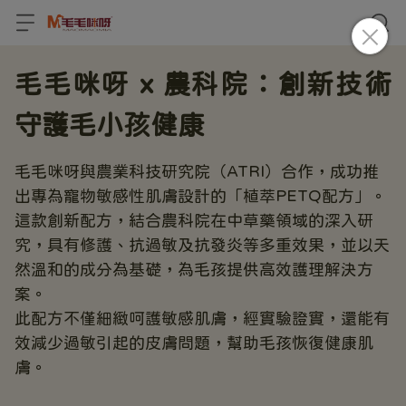
毛毛咪呀 x 農科院：創新技術
守護毛小孩健康
毛毛咪呀與農業科技研究院（ATRI）合作，成功推
出專為寵物敏感性肌膚設計的「植萃PETQ配方」。
這款創新配方，結合農科院在中草藥領域的深入研
究，具有修護、抗過敏及抗發炎等多重效果，並以天
然溫和的成分為基礎，為毛孩提供高效護理解決方
案。
此配方不僅細緻呵護敏感肌膚，經實驗證實，還能有
效減少過敏引起的皮膚問題，幫助毛孩恢復健康肌
膚。