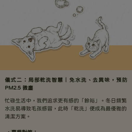
儀式二：局部乾洗智慧｜免水洗、去異味，預防
PM2.5 微塵
忙碌生活中，我們追求更有感的「餘裕」。冬日頻繁
水洗易導致毛孩感冒，此時「乾洗」便成為最優雅的
清潔方案。